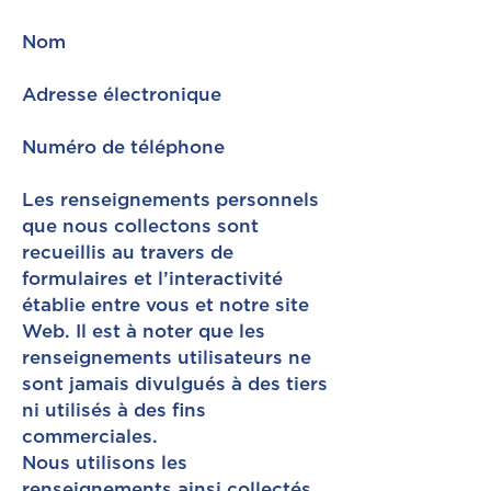
Nom
Adresse électronique
Numéro de téléphone
Les renseignements personnels
que nous collectons sont
recueillis au travers de
formulaires et l’interactivité
établie entre vous et notre site
Web. Il est à noter que les
renseignements utilisateurs ne
sont jamais divulgués à des tiers
ni utilisés à des fins
commerciales.
Nous utilisons les
renseignements ainsi collectés