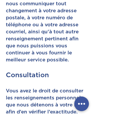
nous communiquer tout
changement à votre adresse
postale, à votre numéro de
téléphone ou à votre adresse
courriel, ainsi qu'à tout autre
renseignement pertinent afin
que nous puissions vous
continuer à vous fournir le
meilleur service possible.
Consultation
Vous avez le droit de consulter
les renseignements personnels
que nous détenons à votre sujet
afin d’en vérifier l’exactitude.
Pour consulter vos
renseignements personnels,