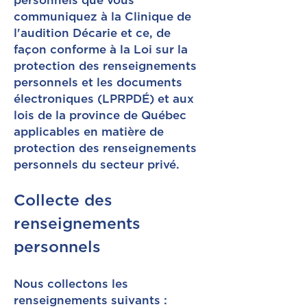
personnels que vous
communiquez à la Clinique de
l'audition Décarie et ce, de
façon conforme à la Loi sur la
protection des renseignements
personnels et les documents
électroniques (LPRPDÉ) et aux
lois de la province de Québec
applicables en matière de
protection des renseignements
personnels du secteur privé.
Collecte des
renseignements
personnels
Nous collectons les
renseignements suivants :