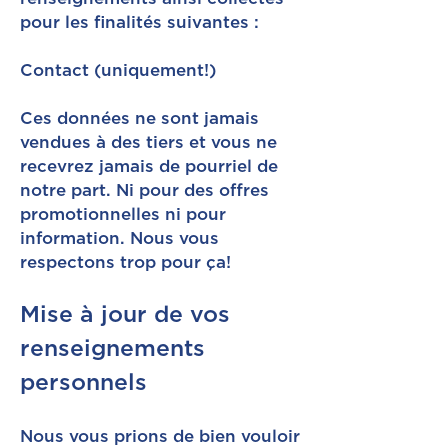
pour les finalités suivantes :
Contact (uniquement!)
Ces données ne sont jamais
vendues à des tiers et vous ne
recevrez jamais de pourriel de
notre part. Ni pour des offres
promotionnelles ni pour
information. Nous vous
respectons trop pour ça!
Mise à jour de vos
renseignements
personnels
Nous vous prions de bien vouloir