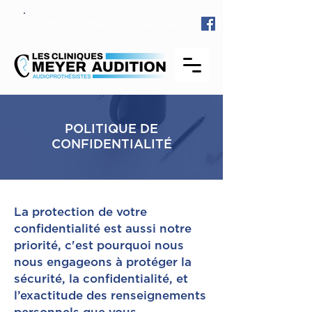
PLANIFIER
UN
RENDEZ-VOUS MAINTENANT >
POLITIQUE DE
CONFIDENTIALITÉ
La protection de votre
confidentialité est aussi notre
priorité, c'est pourquoi nous
nous engageons à protéger la
sécurité, la confidentialité, et
l’exactitude des renseignements